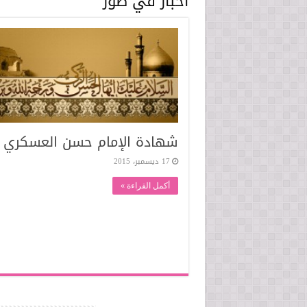
أخبار في صور
شهادة الإمام حسن العسكري 
17 ديسمبر، 2015
أكمل القراءة »