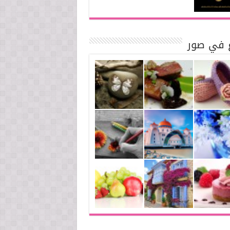
ع في صور