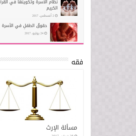
نظام الأسرة وتكوينها في القرآ
الكريم
2 أغسطس، 2017
حقوقُ الطفلِ في الأسرة
24 يوليو، 2017
فقه
مسألة الإرث