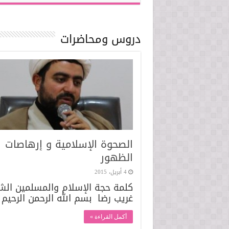
دروس ومحاضرات
الصحوة الإسلامية و إرهاصات
الظهور
4 أبريل، 2015
كلمة حجة الإسلام والمسلمين الش
غريب رضا بسم الله الرحمن الرحيم
أكمل القراءة »