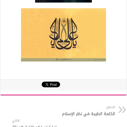
السابق
الكلمـة الطيبـة في نظر الإسلام
التالي