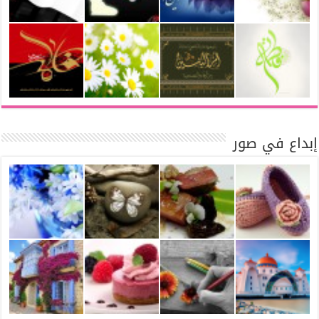
إبداع في صور