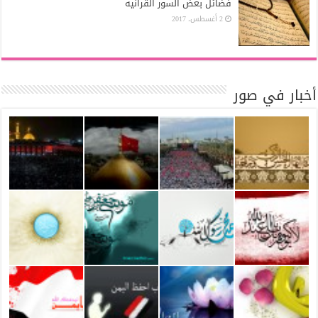
فضائل بعض السور القرآنية
2 أغسطس، 2017
أخبار في صور