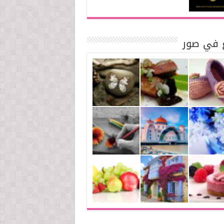
ع في صور