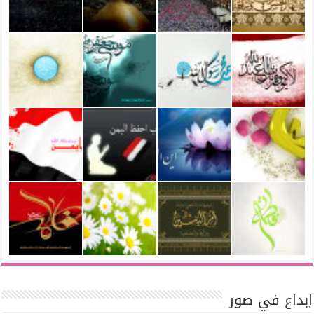
إبداع في صور