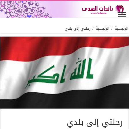
الرئيسية
/
الرئيسية
/
رحلتي إلى بلدي
رحلتي إلى بلدي